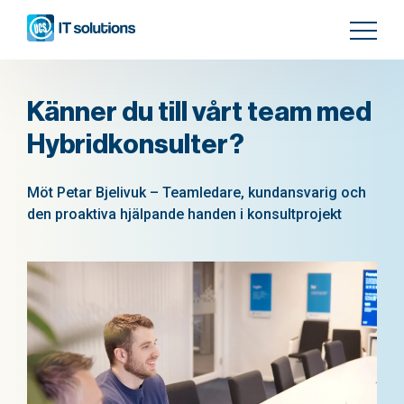
Känner du till vårt team med
Hybridkonsulter?
Möt Petar Bjelivuk – Teamledare, kundansvarig och
den proaktiva hjälpande handen i konsultprojekt