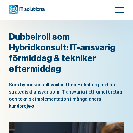
Dubbelroll som
Hybridkonsult: IT-ansvarig
förmiddag & tekniker
eftermiddag
Som hybridkonsult växlar Theo Holmberg mellan
strategiskt ansvar som IT-ansvarig i ett kundföretag
och teknisk implementation i många andra
kundprojekt.