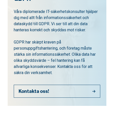
Våra diplomerade IT-säkerhetskonsulter hjälper
dig med allt från informationssäkerhet och
dataskydd till GDPR. Vi ser till att din data
hanteras korrekt och skyddas mot risker.
GDPR har skärpt kraven på
personuppgiftshantering, och företag måste
stärka sin informationssäkerhet. Olika data har
olika skyddsvärde – fel hantering kan få
allvarliga konsekvenser. Kontakta oss för att
säkra din verksamhet.
Kontakta oss!