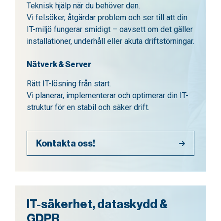
Teknisk hjälp när du behöver den.
Vi felsöker, åtgärdar problem och ser till att din
IT-miljö fungerar smidigt – oavsett om det gäller
installationer, underhåll eller akuta driftstörningar.
Nätverk & Server
Rätt IT-lösning från start.
Vi planerar, implementerar och optimerar din IT-
struktur för en stabil och säker drift.
Kontakta oss!
IT-säkerhet, dataskydd &
GDPR