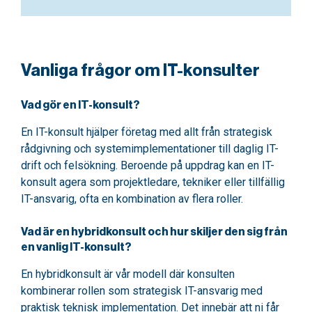
Vanliga frågor om IT-konsulter
Vad gör en IT-konsult?
En IT-konsult hjälper företag med allt från strategisk
rådgivning och systemimplementationer till daglig IT-
drift och felsökning. Beroende på uppdrag kan en IT-
konsult agera som projektledare, tekniker eller tillfällig
IT-ansvarig, ofta en kombination av flera roller.
Vad är en hybridkonsult och hur skiljer den sig från
en vanlig IT-konsult?
En hybridkonsult är vår modell där konsulten
kombinerar rollen som strategisk IT-ansvarig med
praktisk teknisk implementation. Det innebär att ni får