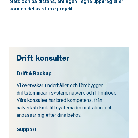
plats och på distans, antingen i egna uppdrag eller
som en del av större projekt.
Drift-konsulter
Drift & Backup
Vi övervakar, underhåller och förebygger
driftstörningar i system, nätverk och IT-miljöer.
Våra konsulter har bred kompetens, från
nätverksteknik till systemadministration, och
anpassar sig efter dina behov.
Support