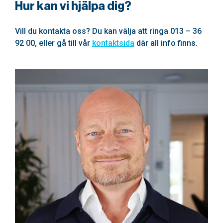
Hur kan vi hjälpa dig?
Vill du kontakta oss? Du kan välja att ringa 013 – 36
92 00, eller gå till vår
kontaktsida
där all info finns.