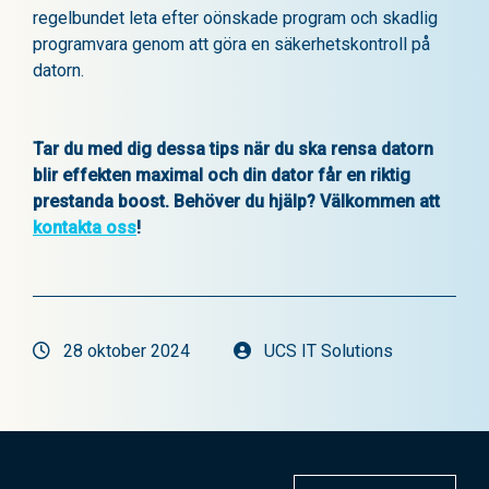
regelbundet leta efter oönskade program och skadlig
programvara genom att göra en säkerhetskontroll på
datorn.
Tar du med dig dessa tips när du ska rensa datorn
blir effekten maximal och din dator får en riktig
prestanda boost. Behöver du hjälp? Välkommen att
kontakta oss
!
28 oktober 2024
UCS IT Solutions
Inläggsnavigering